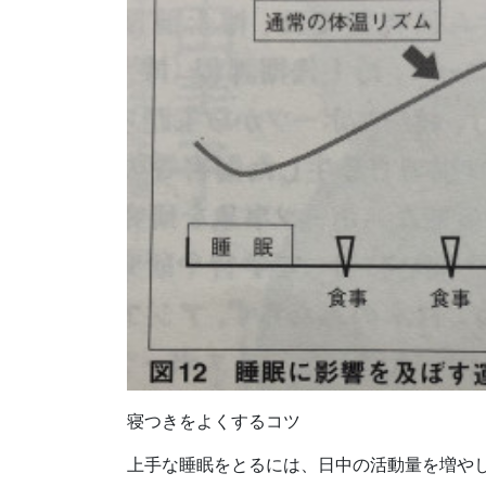
寝つきをよくするコツ
上手な睡眠をとるには、日中の活動量を増や