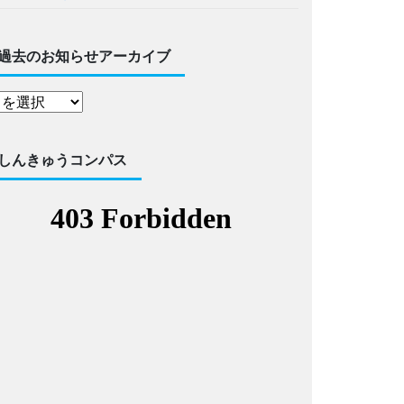
過去のお知らせアーカイブ
しんきゅうコンパス