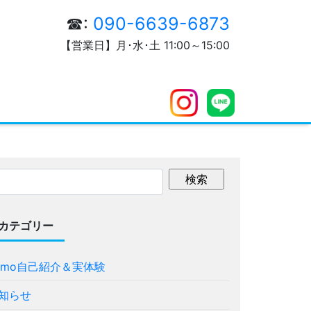
☎:
090-6639-6873
【営業日】月･水･土 11:00～15:00
カテゴリー
omo自己紹介＆実体験
知らせ