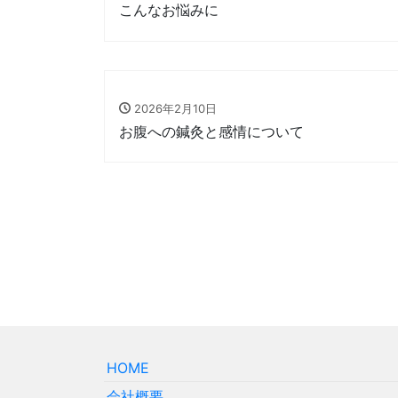
こんなお悩みに
2026年2月10日
お腹への鍼灸と感情について
HOME
会社概要