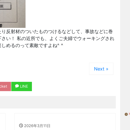
たり反射材のついたものつけるなどして、事故などに巻
さい！ 私の近所でも、よくご夫婦でウォーキングされ
しめるのって素敵ですよね^ ^
Next »
cket
LINE
2026年3月11日