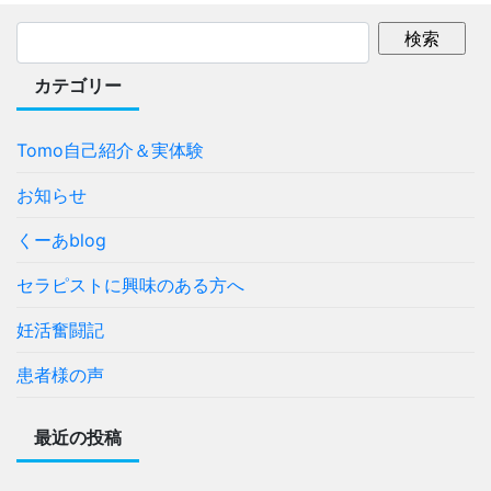
カテゴリー
Tomo自己紹介＆実体験
お知らせ
くーあblog
セラピストに興味のある方へ
妊活奮闘記
患者様の声
最近の投稿