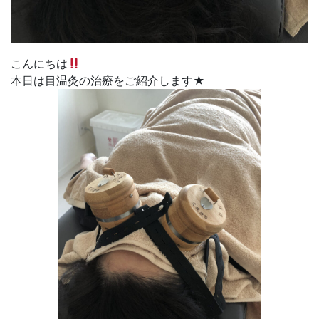
こんにちは
本日は目温灸の治療をご紹介します★