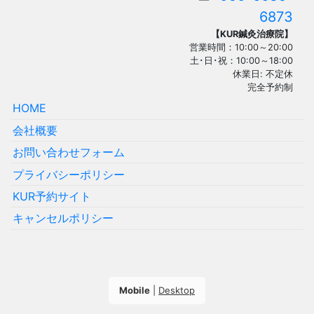
6873
【KUR鍼灸治療院】
営業時間：10:00～20:00
土･日･祝：10:00～18:00
休業日: 不定休
完全予約制
HOME
会社概要
お問い合わせフォーム
プライバシーポリシー
KUR予約サイト
キャンセルポリシー
Mobile
|
Desktop