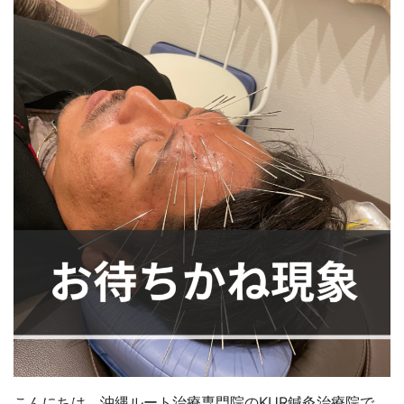
こんにちは。沖縄ルート治療専門院のKUR鍼灸治療院で