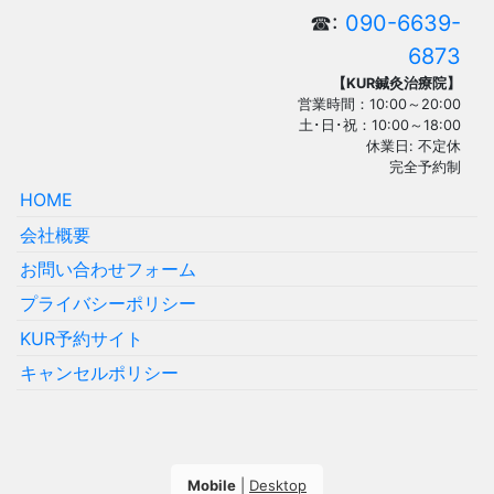
☎:
090-6639-
6873
【KUR鍼灸治療院】
営業時間：10:00～20:00
土･日･祝：10:00～18:00
休業日: 不定休
完全予約制
HOME
会社概要
お問い合わせフォーム
プライバシーポリシー
KUR予約サイト
キャンセルポリシー
Mobile
|
Desktop