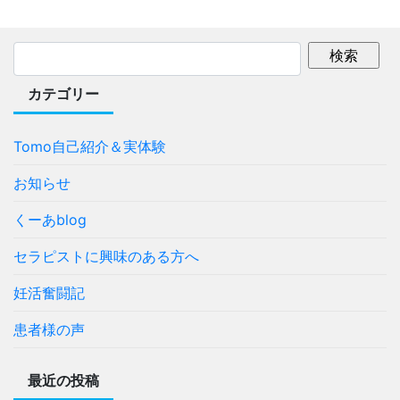
カテゴリー
Tomo自己紹介＆実体験
お知らせ
くーあblog
セラピストに興味のある方へ
妊活奮闘記
患者様の声
最近の投稿