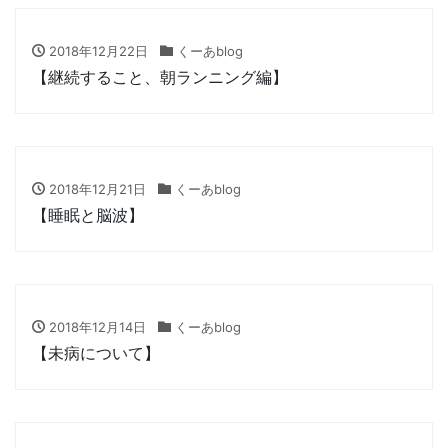
2018年12月22日
くーあblog
【継続すること、朝ランニング編】
2018年12月21日
くーあblog
【睡眠と脳波】
2018年12月14日
くーあblog
【未病について】