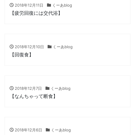
2018年12月11日
くーあblog
【疲労回復には交代浴】
2018年12月10日
くーあblog
【回復食】
2018年12月7日
くーあblog
【なんちゃって断食】
2018年12月6日
くーあblog