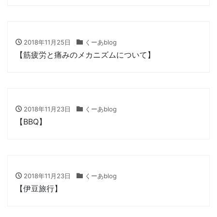
2018年11月25日
くーあblog
【筋疲労と痛みのメカニズムについて】
2018年11月23日
くーあblog
【BBQ】
2018年11月23日
くーあblog
【伊豆旅行】