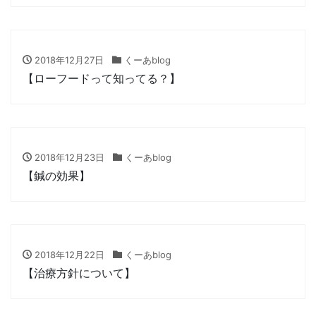
2018年12月27日
くーあblog
【ローフードって知ってる？】
2018年12月23日
くーあblog
【鍼の効果】
2018年12月22日
くーあblog
【治療方針について】