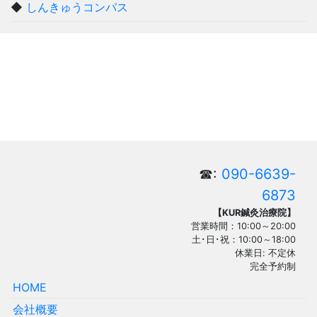
◆
しんきゅうコンパス
☎:
090-6639-
6873
【KUR鍼灸治療院】
営業時間：10:00～20:00
土･日･祝：10:00～18:00
休業日: 不定休
完全予約制
HOME
会社概要