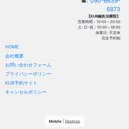
☎:
090-6639-
6873
【KUR鍼灸治療院】
営業時間：10:00～20:00
土･日･祝：10:00～18:00
休業日: 不定休
完全予約制
HOME
会社概要
お問い合わせフォーム
プライバシーポリシー
KUR予約サイト
キャンセルポリシー
Mobile
|
Desktop