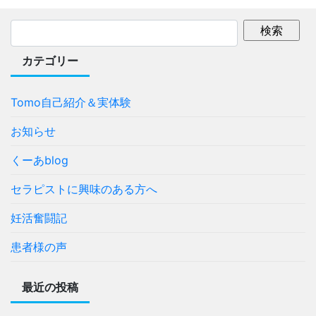
カテゴリー
Tomo自己紹介＆実体験
お知らせ
くーあblog
セラピストに興味のある方へ
妊活奮闘記
患者様の声
最近の投稿