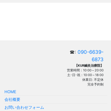
☎:
090-6639-
6873
【KUR鍼灸治療院】
営業時間：10:00～20:00
土･日･祝：10:00～18:00
休業日: 不定休
完全予約制
HOME
会社概要
お問い合わせフォーム