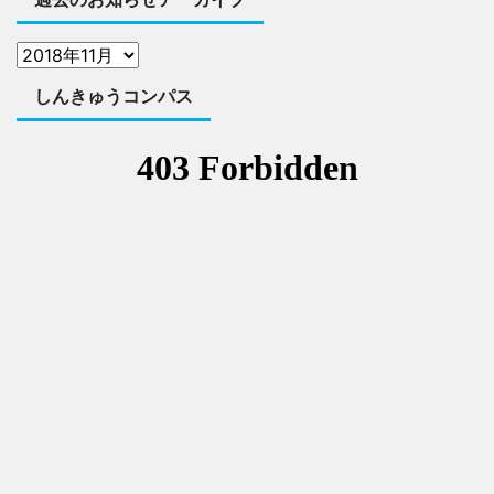
しんきゅうコンパス