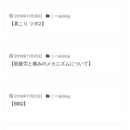
2018年11月26日
くーあblog
【肩こり ツボ2】
2018年11月25日
くーあblog
【筋疲労と痛みのメカニズムについて】
2018年11月23日
くーあblog
【BBQ】