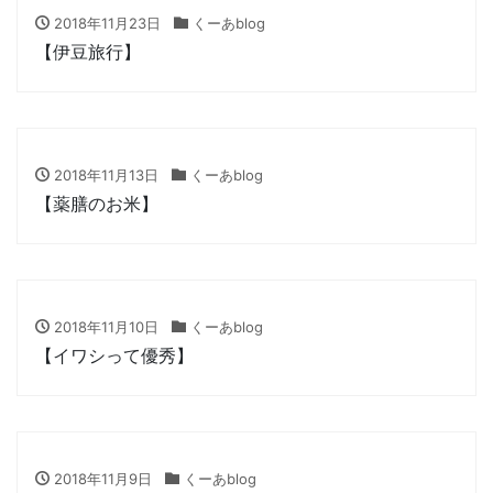
2018年11月23日
くーあblog
【伊豆旅行】
2018年11月13日
くーあblog
【薬膳のお米】
2018年11月10日
くーあblog
【イワシって優秀】
2018年11月9日
くーあblog